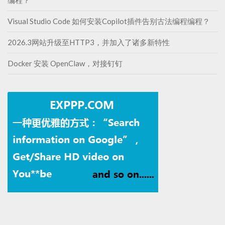
编程？
Visual Studio Code 如何安装Copilot插件告别古法编程编程？
2026.3网站升级至HTTP3，并加入了诸多新特性
Docker 安装 OpenClaw，对接钉钉