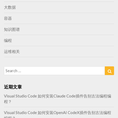
大数据
容器
知识图谱
编程
运维相关
Search
Sea
for:
近期文章
Visual Studio Code 如何安装Claude Code插件告别古法编程编
程？
Visual Studio Code 如何安装OpenAI CodeX插件告别古法编程