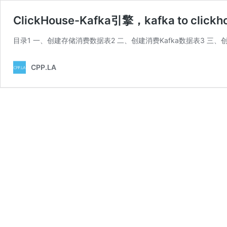
ClickHouse-Kafka引擎，kafka to clic
目录1 一、创建存储消费数据表2 二、创建消费Kafka数据表3 三、
CPP.LA