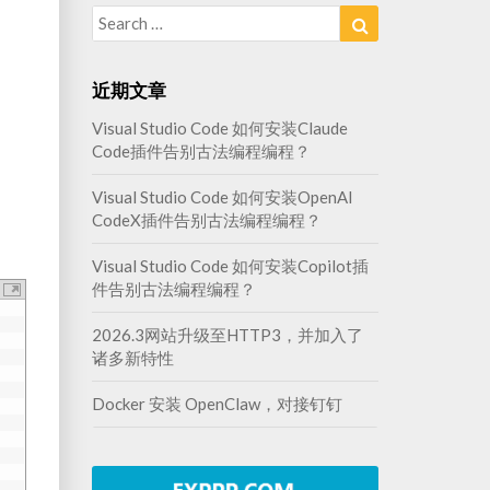
Search
Search
for:
近期文章
Visual Studio Code 如何安装Claude
Code插件告别古法编程编程？
Visual Studio Code 如何安装OpenAI
CodeX插件告别古法编程编程？
Visual Studio Code 如何安装Copilot插
件告别古法编程编程？
2026.3网站升级至HTTP3，并加入了
诸多新特性
Docker 安装 OpenClaw，对接钉钉