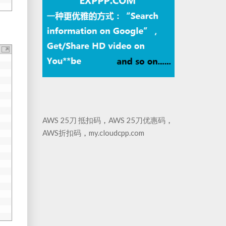
AWS 25刀 抵扣码
，
AWS 25刀优惠码
，
AWS折扣码
，
my.cloudcpp.com