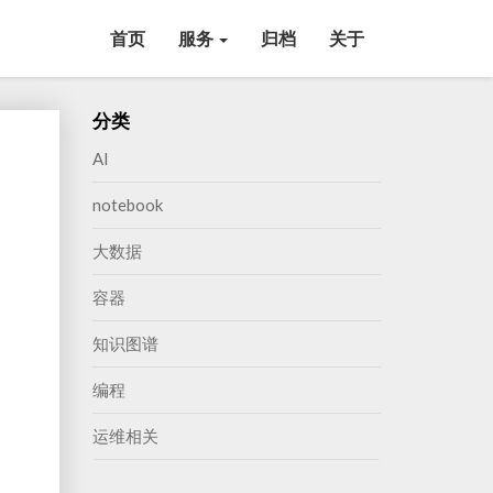
首页
服务
归档
关于
分类
AI
notebook
大数据
容器
知识图谱
编程
运维相关