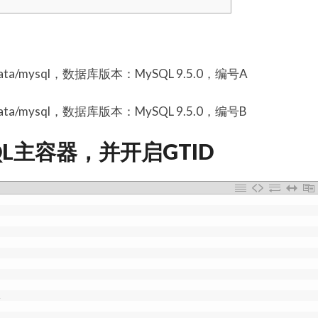
ta/mysql，数据库版本：MySQL 9.5.0，编号A
ta/mysql，数据库版本：MySQL 9.5.0，编号B
L主容器，并开启GTID
\