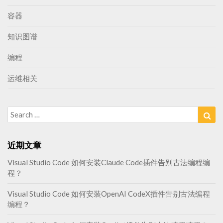
容器
知识图谱
编程
运维相关
Search
Sea
for:
近期文章
Visual Studio Code 如何安装Claude Code插件告别古法编程编
程？
Visual Studio Code 如何安装OpenAI CodeX插件告别古法编程
编程？