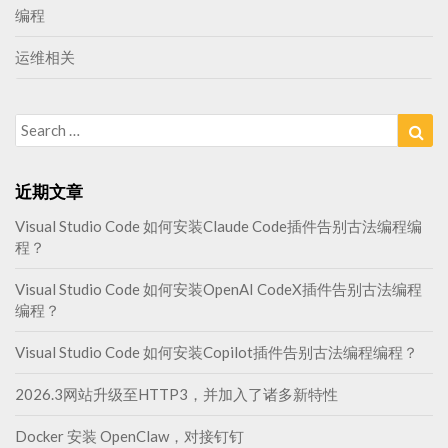
编程
运维相关
Search
Sea
for:
近期文章
Visual Studio Code 如何安装Claude Code插件告别古法编程编
程？
Visual Studio Code 如何安装OpenAI CodeX插件告别古法编程
编程？
Visual Studio Code 如何安装Copilot插件告别古法编程编程？
2026.3网站升级至HTTP3，并加入了诸多新特性
Docker 安装 OpenClaw，对接钉钉