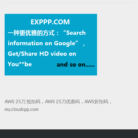
AWS 25刀 抵扣码
，
AWS 25刀优惠码
，
AWS折扣码
，
my.cloudcpp.com