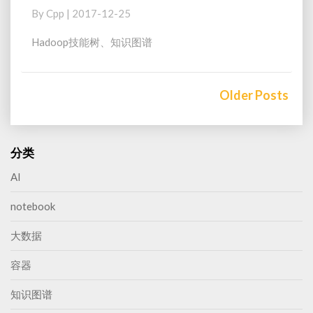
技
By
Cpp
|
2017-12-25
能
树
Hadoop技能树、知识图谱
Posts
navigation
Older Posts
分类
AI
notebook
大数据
容器
知识图谱