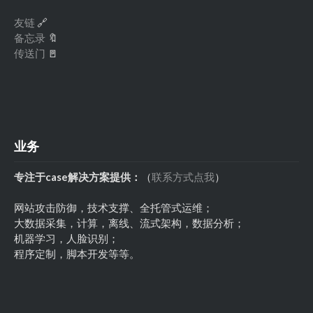
友链
🔗
备忘录
🔖
传送门
🚪
业务
专注于case解决方案提供：
（
联系方式点我
）
网站攻击防御，技术支撑、全托管式运维；
大数据采集，计算，离线、流式架构，数据分析；
机器学习，人脸识别；
程序定制，脚本开发等等。