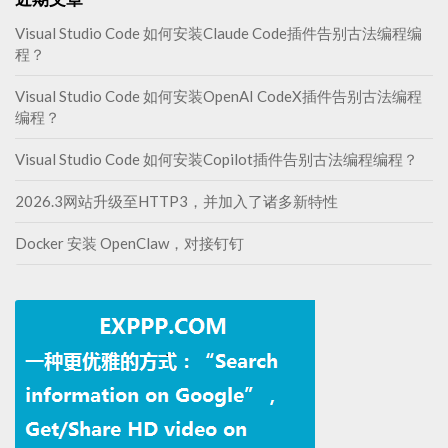
Visual Studio Code 如何安装Claude Code插件告别古法编程编
程？
Visual Studio Code 如何安装OpenAI CodeX插件告别古法编程
编程？
Visual Studio Code 如何安装Copilot插件告别古法编程编程？
2026.3网站升级至HTTP3，并加入了诸多新特性
Docker 安装 OpenClaw，对接钉钉