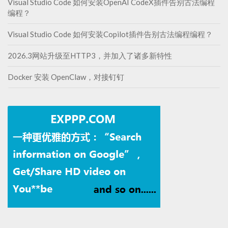
Visual Studio Code 如何安装OpenAI CodeX插件告别古法编程
编程？
Visual Studio Code 如何安装Copilot插件告别古法编程编程？
2026.3网站升级至HTTP3，并加入了诸多新特性
Docker 安装 OpenClaw，对接钉钉