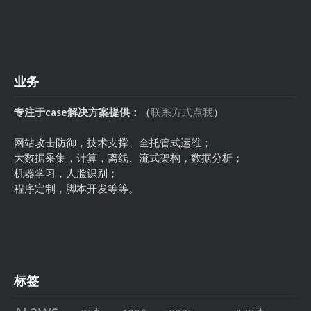
业务
专注于case解决方案提供：
（
联系方式点我
）
网站攻击防御，技术支撑、全托管式运维；
大数据采集，计算，离线、流式架构，数据分析；
机器学习，人脸识别；
程序定制，脚本开发等等。
标签
aws