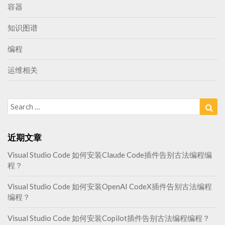
容器
知识图谱
编程
运维相关
Search
Sea
for:
近期文章
Visual Studio Code 如何安装Claude Code插件告别古法编程编
程？
Visual Studio Code 如何安装OpenAI CodeX插件告别古法编程
编程？
Visual Studio Code 如何安装Copilot插件告别古法编程编程？