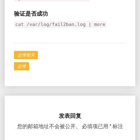
验证是否成功
cat /var/log/fail2ban.log | more
运维相关
运维
发表回复
您的邮箱地址不会被公开。
必填项已用
*
标注