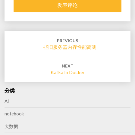
Post
navigation
PREVIOUS
一些旧服务器内存性能简测
NEXT
Kafka In Docker
分类
AI
notebook
大数据