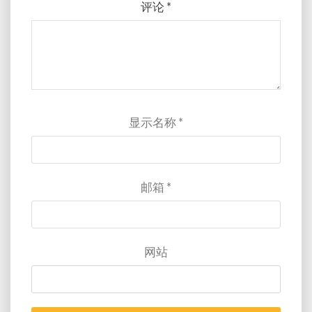
评论
*
显示名称
*
邮箱
*
网站