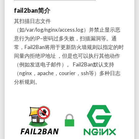
fail2ban简介
其扫描日志文件
（如/var/log/nginx/access.log）并禁止显示恶
意行为的IP–密码过多失败，扫描漏洞等。通
常，Fail2Ban将用于更新防火墙规则以指定的时
间量内拒绝IP地址 ，但是也可以执行其他动作
（例如发送电子邮件）。 Fail2Ban默认支持
（nginx，apache，courier，ssh等）多种日志
分析规则。