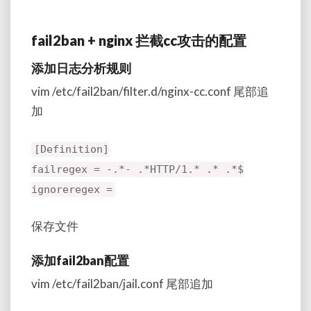
fail2ban + nginx 拦截cc攻击的配置
添加日志分析规则
vim /etc/fail2ban/filter.d/nginx-cc.conf 尾部追
加
[Definition]
failregex = -.*- .*HTTP/1.* .* .*$
ignoreregex =
保存文件
添加fail2ban配置
vim /etc/fail2ban/jail.conf 尾部追加