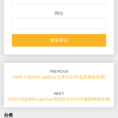
网站
Post
navigation
PREVIOUS
[AWS JP][AWS LightSail 日本2025年最新网络评测]
NEXT
[AWS KR][AWS LightSail 韩国首尔2025年最新网络评测]
分类