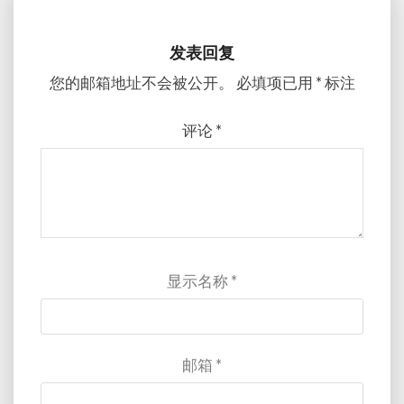
发表回复
您的邮箱地址不会被公开。
必填项已用
*
标注
评论
*
显示名称
*
邮箱
*