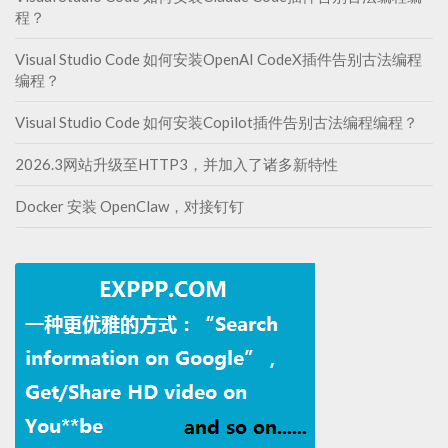
程？
Visual Studio Code 如何安装OpenAI CodeX插件告别古法编程
编程？
Visual Studio Code 如何安装Copilot插件告别古法编程编程？
2026.3网站升级至HTTP3，并加入了诸多新特性
Docker 安装 OpenClaw，对接钉钉