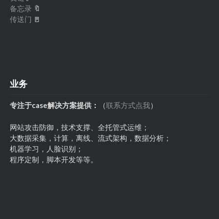
备忘录
🔖
传送门
🚪
业务
专注于case解决方案提供：
（
联系方式点我
）
网站攻击防御，技术支撑、全托管式运维；
大数据采集，计算，离线、流式架构，数据分析；
机器学习，人脸识别；
程序定制，脚本开发等等。