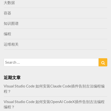
大数据
容器
知识图谱
编程
运维相关
Search
Sea
for:
近期文章
Visual Studio Code 如何安装Claude Code插件告别古法编程编
程？
Visual Studio Code 如何安装OpenAI CodeX插件告别古法编程
编程？