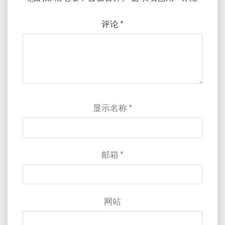
评论
*
显示名称
*
邮箱
*
网站