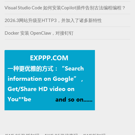
Visual Studio Code 如何安装Copilot插件告别古法编程编程？
2026.3网站升级至HTTP3，并加入了诸多新特性
Docker 安装 OpenClaw，对接钉钉