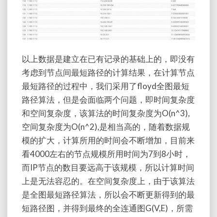
以上数据是建立在已有记录的基础上的，即没有
考虑到节点间最短路径的计算结果，在计算节点
最短路径的过程中，我们采用了floyd全图最短
路径算法，但是会面临两个问题，即时间复杂度
和空间复杂度，该算法的时间复杂度为O(n^3),
空间复杂度为O(n^2),是相当高的，随着数据规
模的扩大，计算所用的时间会不断增加，目前来
看4000左右的节点规模所用时间为7到8小时，
而IP节点的数目要远高于该规模，所以计算时间
上是无法容忍的。在空间复杂度上，由于该算法
是全图最短路径算法，所以会不断更新得到的最
短路径图，并得到最终的全连通图G(V,E)，所需