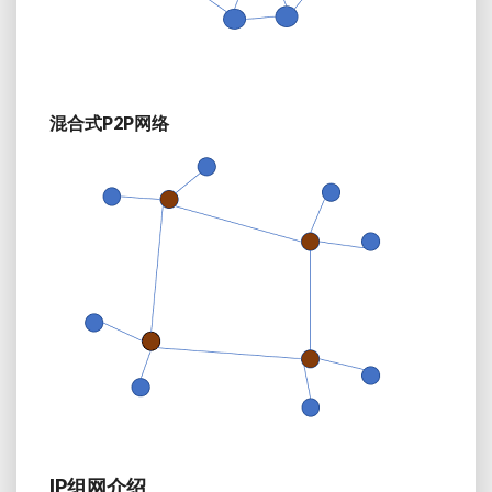
混合式P2P网络
IP组网介绍