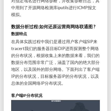
对指定域名进行网络诊断，并收集诊断日志，其
中用到了开源网络检测库iputils进行ICMP报文
模拟。
数据分析过程:如何还原运营商网络联通图 ?
数据特点
在具体实践过程中我们是通过用户客户端SIP来
tracert我们的服务器目标DIP进而探测整个网络
的分布状况，根据收集上来的数据来看，我们的
数据分布范围非常广泛，涵盖了国内的绝大部分
地区，以及国外的部分网络。下面列出了客户端
IP的分布状况，目标服务器IP的分布状况，以及
总体的全国网络IP分布状况。
客户端IP分布状况