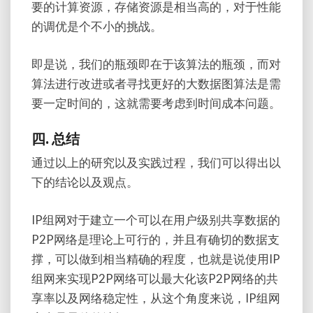
要的计算资源，存储资源是相当高的，对于性能
的调优是个不小的挑战。
即是说，我们的瓶颈即在于该算法的瓶颈，而对
算法进行改进或者寻找更好的大数据图算法是需
要一定时间的，这就需要考虑到时间成本问题。
四. 总结
通过以上的研究以及实践过程，我们可以得出以
下的结论以及观点。
IP组网对于建立一个可以在用户级别共享数据的
P2P网络是理论上可行的，并且有确切的数据支
撑，可以做到相当精确的程度，也就是说使用IP
组网来实现P2P网络可以最大化该P2P网络的共
享率以及网络稳定性，从这个角度来说，IP组网