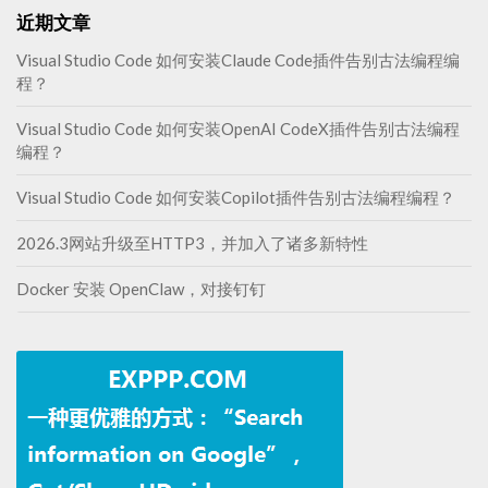
近期文章
Visual Studio Code 如何安装Claude Code插件告别古法编程编
程？
Visual Studio Code 如何安装OpenAI CodeX插件告别古法编程
编程？
Visual Studio Code 如何安装Copilot插件告别古法编程编程？
2026.3网站升级至HTTP3，并加入了诸多新特性
Docker 安装 OpenClaw，对接钉钉