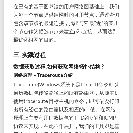
在已有的基于图算法的用户网络图基础上，我们
为每一个节点提供组网时的可用节点，通过查询
包含该节点的最短连接，找出与它最“近”的某几
个节点作为候选节点来建立p2p连接，从而达到
最优化组网的目的。
三. 实践过程
数据获取过程:如何获取网络拓扑结构 ?
网络原理 – Traceroute介绍
traceroute(Windows系统下是tracert)命令可以
遍历数据包传输路径上的所有路由器，从源主机
使用traceroute 目标主机的命令，即可依次打印
出所有经过的路由器以及相应的rtt值。在网络
原理上主要利用IP数据包的TTL字段值和ICMP
协议来实现，在此不作展开，我们的工具即是基