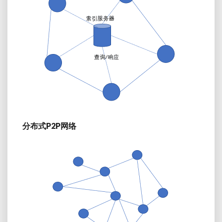
分布式P2P网络