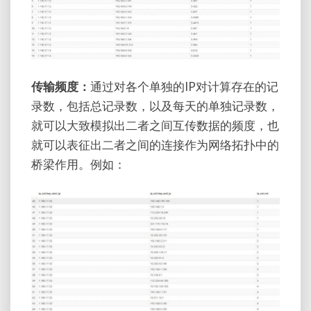
传输频度：
通过对各个单独的IP对计算存在的记
录数，包括总记录数，以及每天的单独记录数，
就可以大致模拟出二者之间互传数据的频度，也
就可以表征出二者之间的连接作为网络拓扑中的
桥梁作用。例如：