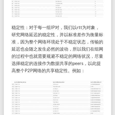
稳定性：对于每一组IP对，我们以rtt为对象，
研究网络延迟的稳定性，并以标准差作为衡量标
准，因为整个网络环境处于不稳定状态，传输的
延迟也会随之发生必然的波动，所以我们在组网
的过程中也就需要规避不稳定的网络状况，尽量
选择稳定的连接作为数据共享的peers，以此提
高整个P2P网络的共享稳定性。例如：