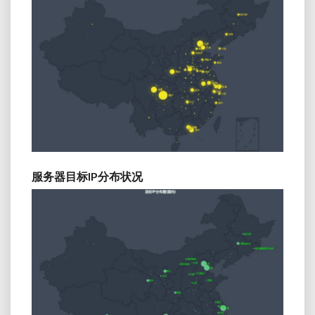
服务器目标IP分布状况