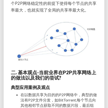
个P2P网络稳定性的前提下使得每个节点的共享
率最大，也就实现了全局的共享率最大化。
二. 基本观点-当前业界在P2P共享网络上
的做法以及我们的尝试?
典型应用案例及观点
在以数据共享为目的的P2P网络中，典型的做
法有P2P文件分发，如BitTorrent,每个节点向
其他相邻节点获取不同的数据片段，最后组