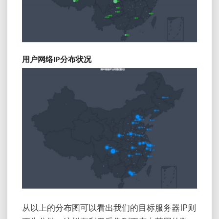
用户网络IP分布状况
从以上的分布图可以看出我们的目标服务器IP则