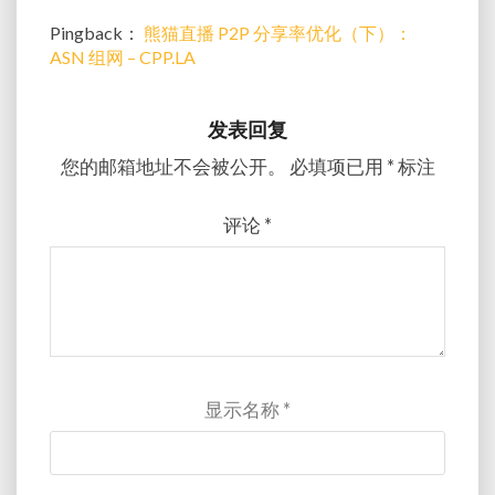
Pingback：
熊猫直播 P2P 分享率优化（下）：
ASN 组网 – CPP.LA
发表回复
您的邮箱地址不会被公开。
必填项已用
*
标注
评论
*
显示名称
*