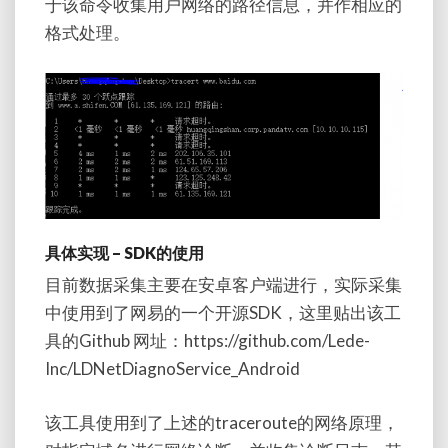
于该命令收集用户网络的路径信息，并作相应的
格式处理。
具体实现 – SDK的使用
目前数据采集主要在安卓客户端进行，实际采集
中使用到了网易的一个开源SDK，这里贴出该工
具的Github 网址：https://github.com/Lede-
Inc/LDNetDiagnoService_Android
该工具使用到了上述的traceroute的网络原理，