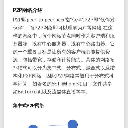
P2P网络介绍
P2P即peer-to-peer,peer指“伙伴”,P2P即“伙伴对
伙伴”。而P2P网络即可以理解为对等网络.在这
样的网络中，每个网络节点同时作为客户端和服
务器端。没有中心服务器，没有中心路由器。它
的一个重要目标是让所有的客户端都能提供资
源，包括带宽，存储和计算能力。具体的网络拓
扑结构可以分为集中式，分布式，混合式以及结
构化P2P网络，因此P2P网络常被用于分布式科
学计算，如著名的SETI@home项目，文件共享
如BitTorrent,以及流媒体直播等等。
集中式P2P网络