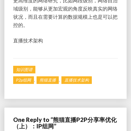
更高维度的网络研究，比如网段级别，网络自治
域级别，能够从更加宏观的角度反映真实的网络
状况，而且在需要计算的数据规模上也是可以把
控的。
直播技术架构
知识图谱
,
,
P2p组网
熊猫直播
直播技术架构
One Reply to “熊猫直播P2P分享率优化
（上）：IP组网”