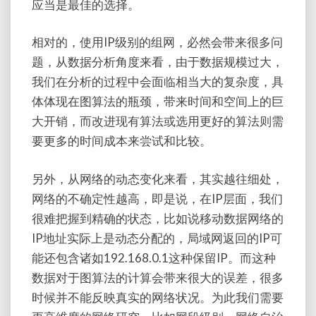
应当是最佳的选择。
相对的，使用IP级别的组网，必然会带来很多问
题，从数据分析角度来看，由于数据规模过大，
我们在分析的过程中会面临相当大的复杂度，具
体体现在图算法的瓶颈，带来时间和空间上的巨
大开销，而改进现有算法或选用更好的算法则需
要更多的时间成本来尝试和比较。
另外，从网络的动态变化来看，其实越往细处，
网络的不确定性越高，即是说，在IP层面，我们
很难把握到精确的状态，比如说移动数据网络的
IP地址实际上是动态分配的，局域网返回的IP可
能还包含诸如192.168.0.1这种保留IP。而这种
数据对于图算法的计算会带来很大的误差，很多
时候并不能反映真实的网络状况。为此我们需要