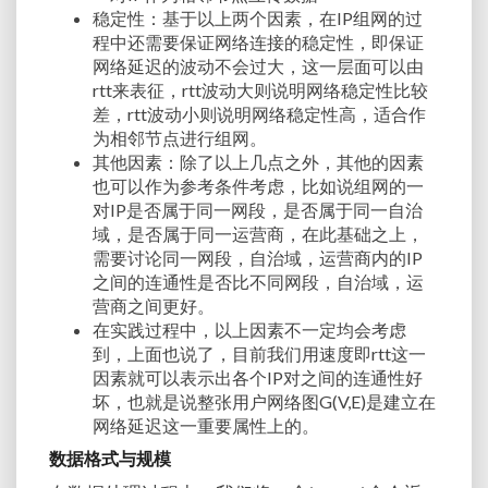
稳定性：基于以上两个因素，在IP组网的过
程中还需要保证网络连接的稳定性，即保证
网络延迟的波动不会过大，这一层面可以由
rtt来表征，rtt波动大则说明网络稳定性比较
差，rtt波动小则说明网络稳定性高，适合作
为相邻节点进行组网。
其他因素：除了以上几点之外，其他的因素
也可以作为参考条件考虑，比如说组网的一
对IP是否属于同一网段，是否属于同一自治
域，是否属于同一运营商，在此基础之上，
需要讨论同一网段，自治域，运营商内的IP
之间的连通性是否比不同网段，自治域，运
营商之间更好。
在实践过程中，以上因素不一定均会考虑
到，上面也说了，目前我们用速度即rtt这一
因素就可以表示出各个IP对之间的连通性好
坏，也就是说整张用户网络图G(V,E)是建立在
网络延迟这一重要属性上的。
数据格式与规模