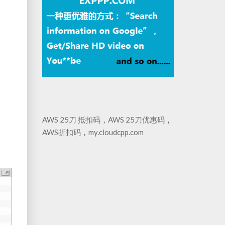
AWS 25刀 抵扣码
，
AWS 25刀优惠码
，
AWS折扣码
，
my.cloudcpp.com