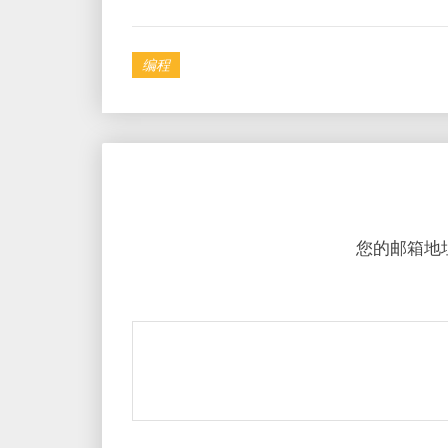
编程
您的邮箱地