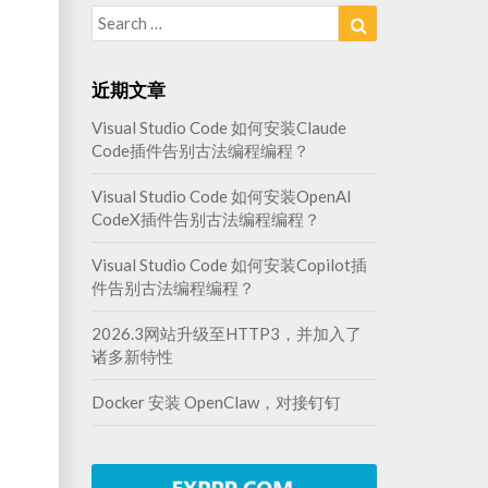
Search
Search
for:
近期文章
Visual Studio Code 如何安装Claude
Code插件告别古法编程编程？
Visual Studio Code 如何安装OpenAI
CodeX插件告别古法编程编程？
Visual Studio Code 如何安装Copilot插
件告别古法编程编程？
2026.3网站升级至HTTP3，并加入了
诸多新特性
Docker 安装 OpenClaw，对接钉钉