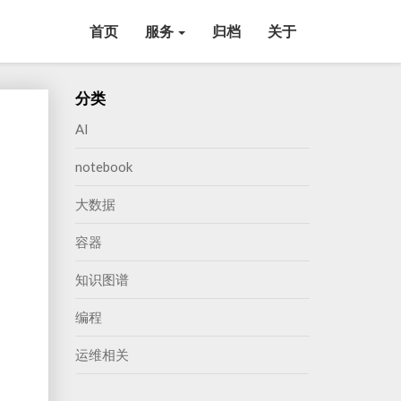
首页
服务
归档
关于
分类
AI
notebook
大数据
容器
知识图谱
编程
运维相关