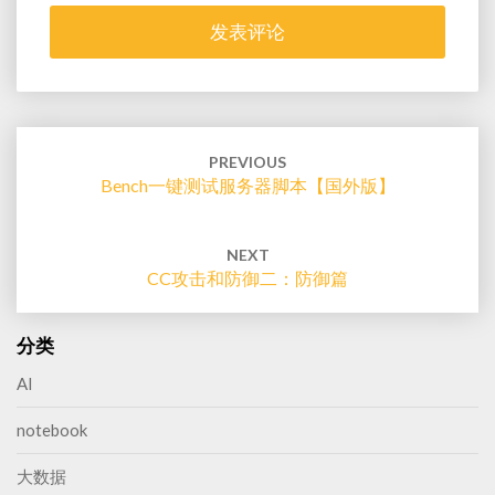
Post
navigation
PREVIOUS
Bench一键测试服务器脚本【国外版】
NEXT
CC攻击和防御二：防御篇
分类
AI
notebook
大数据