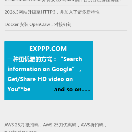
2026.3网站升级至HTTP3，并加入了诸多新特性
Docker 安装 OpenClaw，对接钉钉
AWS 25刀 抵扣码
，
AWS 25刀优惠码
，
AWS折扣码
，