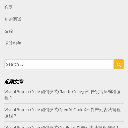
容器
知识图谱
编程
运维相关
Search
Sea
for:
近期文章
Visual Studio Code 如何安装Claude Code插件告别古法编程编
程？
Visual Studio Code 如何安装OpenAI CodeX插件告别古法编程
编程？
Visual Studio Code 如何安装Copilot插件告别古法编程编程？