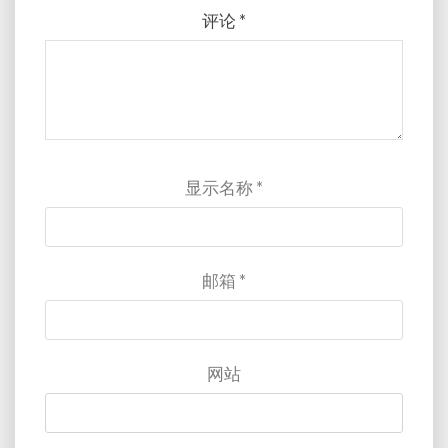
评论
*
显示名称
*
邮箱
*
网站