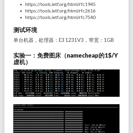
https://tools.ietf.org/html/rfc1945
https://tools.ietf.org/html/rfc2616
https://tools.ietf.org/html/rfc7540
测试环境
单台机器，处理器：E3 1231V3，带宽：1GB
实验一：免费图床（namecheap的1$/Y
虚机）