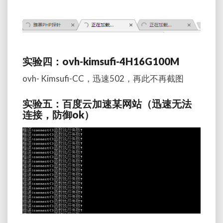
实验四：ovh-kimsufi-4H16G100M
ovh- Kimsufi-CC，迅速502，再此不再截图
实验五：百度云加速某网站（迅速无法
连接，防御ok）