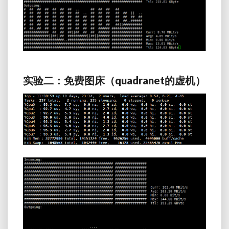
实验二：免费图床（quadranet的虚机）