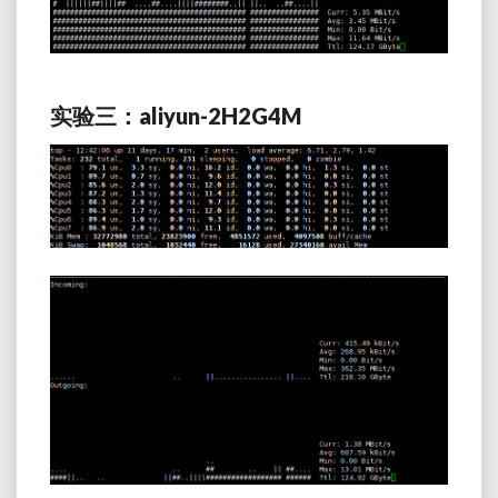
实验三：aliyun-2H2G4M