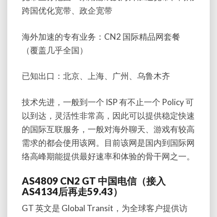
跨国优化宽带、政企宽带
海外加速的专有业务：CN2 国际精品网套餐
（覆盖几乎全国）
已知出口：北京、上海、广州、乌鲁木齐
技术先进，一般到一个 ISP 有不止一个 Policy 可
以到达，灵活性非常高，因此可以提供稳定快速
的国际互联服务，一般对海外聊天、游戏有较高
需求的都会使用该网。目前该网是国内到国际网
络高峰期能提供最好速率和体验的骨干网之一。
AS4809 CN2 GT 中国电信（接入
AS4134后再走59.43）
GT 英文是 Global Transit，为全球客户提供访