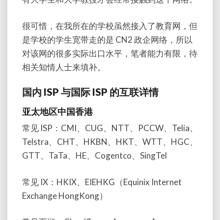
很可惜，在我所在的学校虽然接入了教育网，但
是学校的学生宽带走的是 CN2 政企网络，所以
对该网的很多实际出口水平，笔者能力有限，待
相关知情人士来填补。
国内 ISP 与国际 ISP 的互联详情
亚太地区中国香港
常见 ISP：CMI、CUG、NTT、PCCW、Telia、
Telstra、CHT、HKBN、HKT、WTT、HGC、
GTT、TaTa、HE、Cogentco、SingTel
常见 IX：HKIX、EIEHKG（Equinix Internet
Exchange HongKong）