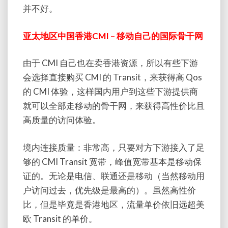
并不好。
亚太地区中国香港CMI – 移动自己的国际骨干网
由于 CMI 自己也在卖香港资源，所以有些下游
会选择直接购买 CMI 的 Transit，来获得高 Qos
的 CMI 体验，这样国内用户到这些下游提供商
就可以全部走移动的骨干网，来获得高性价比且
高质量的访问体验。
境内连接质量：非常高，只要对方下游接入了足
够的 CMI Transit 宽带，峰值宽带基本是移动保
证的。无论是电信、联通还是移动（当然移动用
户访问过去，优先级是最高的）。虽然高性价
比，但是毕竟是香港地区，流量单价依旧远超美
欧 Transit 的单价。