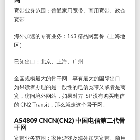
宽带业务范围：普通家用宽带、商用宽带、政企
宽带
海外加速的专有业务：163 精品网套餐（上海地
区）
已知出口：北京、上海、广州
全国规模最大的骨干网，享有最大的国际出口，
如果读者办理的是一般性的电信宽带又或者是商
宽，访问境外网站，如果对方 ISP 没有购买电信
的 CN2 Transit，那么就走这个骨干网。
AS4809 CNCN(CN2) 中国电信第二代骨
干网
宽带业务范围：家用游戏及海外加速宽带、商用