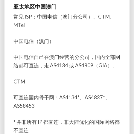
亚太地区中国澳门
常见 ISP：中国电信（澳门分公司）、CTM、
MTel
中国电信（澳门）
中国电信自己在澳门经营的分公司，国内全部网
络都可直连，走 AS4134 或 AS4809（GIA）。
CTM
可直连国内骨干网：AS4134*、AS4837*、
AS58453
* 并非所有 IP 都直连，非大陆优化的国际网络都
不直连