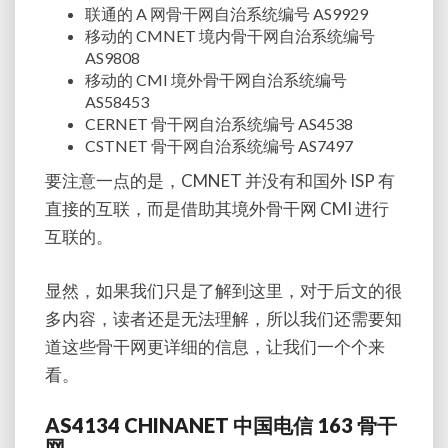
联通的 A 网骨干网自治系统编号 AS9929
移动的 CMNET 境内骨干网自治系统编号
AS9808
移动的 CMI 境外骨干网自治系统编号
AS58453
CERNET 骨干网自治系统编号 AS4538
CSTNET 骨干网自治系统编号 AS7497
要注意一点的是，CMNET 并没有和国外 ISP 有
直接的互联，而是借助其境外骨干网 CMI 进行
互联的。
显然，如果我们只是了解到这里，对于后文的很
多内容，读者还是无法理解，所以我们还需要知
道这些骨干网更详细的信息，让我们一个个来
看。
AS4134 CHINANET 中国电信 163 骨干
网