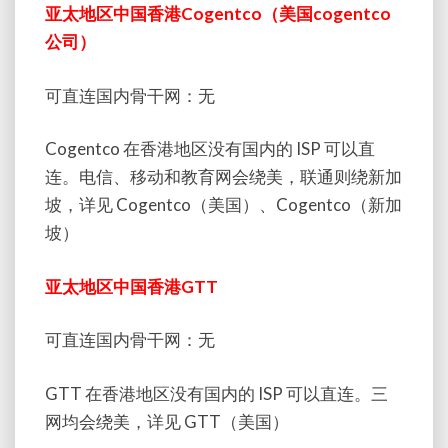
亚太地区中国香港Cogentco（美国cogentco
公司）
可直连国内骨干网：无
Cogentco 在香港地区没有国内的 ISP 可以直
连。电信、移动和教育网会绕美，联通则绕新加
坡，详见 Cogentco（美国）、Cogentco（新加
坡）
亚太地区中国香港GTT
可直连国内骨干网：无
GTT 在香港地区没有国内的 ISP 可以直连。三
网均会绕美，详见 GTT（美国）