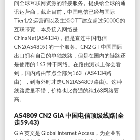
问全球互联网资源的转接服务。提供给全球的通
讯运营商，截止目前，中国电信已经与国际
Tier1/2 运营商以及主流OTT建立超过5000G的
互联带宽，本身接入网络是
ChinaNet(AS4134)，但是直连中国电信
CN2(AS4809) 的一个服务。CN2 GT 中国国际
出口拥有自己的单独线路，但是在国内的链路还
是使用的 163 骨干网络。在路由测试上你会看
到，国内路由节点全部为163（AS4134路
由），到海外时才走CN2(AS4809路由)。这种
线路质量不错，价格也比普通的纯163网络要
高。
AS4809 CN2 GIA 中国电信顶级线路(全
走59.43)
GIA 英文是 Global Internet Access，为企业客