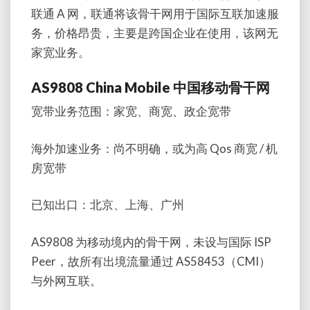
联通 A 网，联通将该骨干网用于国际互联加速服
务，价格昂贵，主要是跨国企业在使用，该网无
家宽业务。
AS9808 China Mobile 中国移动骨干网
宽带业务范围：家宽、商宽、政企宽带
海外加速业务：尚不明确，或为高 Qos 商宽 / 机
房宽带
已知出口：北京、上海、广州
AS9808 为移动境内的骨干网，未设与国际 ISP
Peer，故所有出境流量通过 AS58453（CMI）
与外网互联。