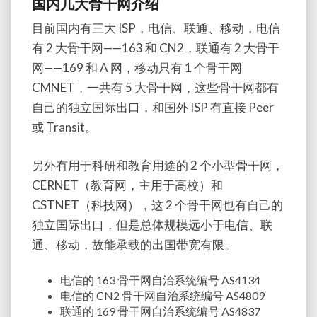
国内几大骨干网介绍
目前国内有三大 ISP，电信、联通、移动，电信
有 2 大骨干网——163 和 CN2，联通有 2 大骨干
网——169 和 A 网，移动只有 1 个骨干网
CMNET，一共有 5 大骨干网，这些骨干网都有
自己的独立国际出口，和国外 ISP 有直接 Peer
或 Transit。
另外有用于科研和教育用途的 2 个小型骨干网，
CERNET（教育网，主用于高校）和
CSTNET（科技网），这 2 个骨干网也有自己的
独立国际出口，但是总体规模远小于电信、联
通、移动，故能承载的出国带宽有限。
电信的 163 骨干网自治系统编号 AS4134
电信的 CN2 骨干网自治系统编号 AS4809
联通的 169 骨干网自治系统编号 AS4837