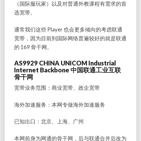
（国际服玩家）以及对普通外教课程有需求的首
选宽带。
通常我们这些 Player 也会更多倾向的考虑联通
宽带，因为目前到国际网络普遍较好的就是联通
的 169 骨干网。
AS9929 CHINA UNICOM Industrial
Internet Backbone 中国联通工业互联
骨干网
宽带业务范围：商业宽带、政企宽带
海外加速服务：本网专做海外加速服务
已知出口：北京、上海、广州
本网前身为网通的骨干网，后与联通合并后改为