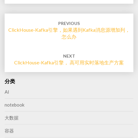
Post
navigation
PREVIOUS
ClickHouse-Kafka引擎，如果遇到Kafka消息源增加列，
怎么办
NEXT
ClickHouse-Kafka引擎， 高可用实时落地生产方案
分类
AI
notebook
大数据
容器