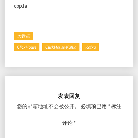
cpp.la
大数据
,
,
ClickHouse
ClickHouse-Kafka
Kafka
发表回复
您的邮箱地址不会被公开。
必填项已用
*
标注
评论
*