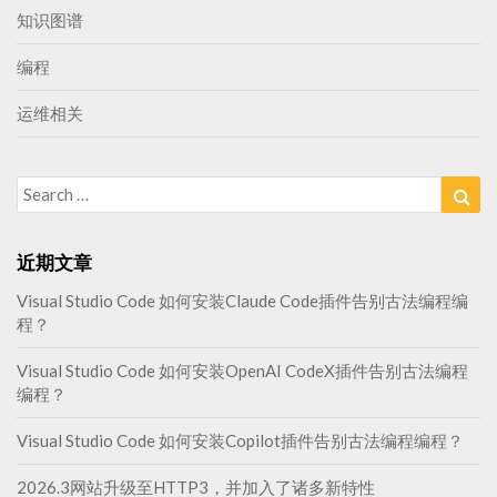
知识图谱
编程
运维相关
Search
Sea
for:
近期文章
Visual Studio Code 如何安装Claude Code插件告别古法编程编
程？
Visual Studio Code 如何安装OpenAI CodeX插件告别古法编程
编程？
Visual Studio Code 如何安装Copilot插件告别古法编程编程？
2026.3网站升级至HTTP3，并加入了诸多新特性