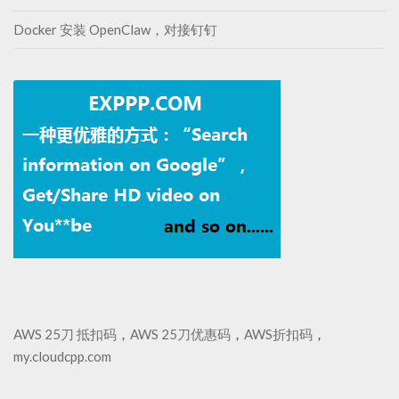
Docker 安装 OpenClaw，对接钉钉
AWS 25刀 抵扣码
，
AWS 25刀优惠码
，
AWS折扣码
，
my.cloudcpp.com