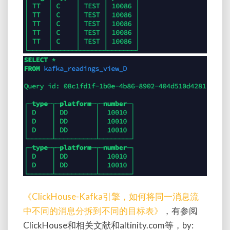
《ClickHouse-Kafka引擎，如何将同一消息流
中不同的消息分拆到不同的目标表》
，有参阅
ClickHouse和相关文献和altinity.com等，by: