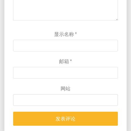
显示名称
*
邮箱
*
网站