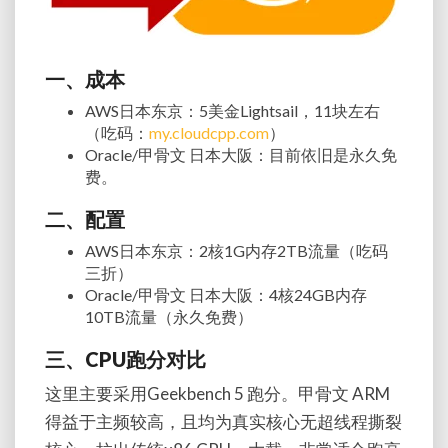
一、成本
AWS日本东京：5美金Lightsail，11块左右
（吃码：
my.cloudcpp.com
）
Oracle/甲骨文 日本大阪：目前依旧是永久免
费。
二、配置
AWS日本东京：2核1G内存2TB流量（吃码
三折）
Oracle/甲骨文 日本大阪：4核24GB内存
10TB流量（永久免费）
三、CPU跑分对比
这里主要采用Geekbench 5 跑分。甲骨文 ARM
得益于主频较高，且均为真实核心无超线程撕裂