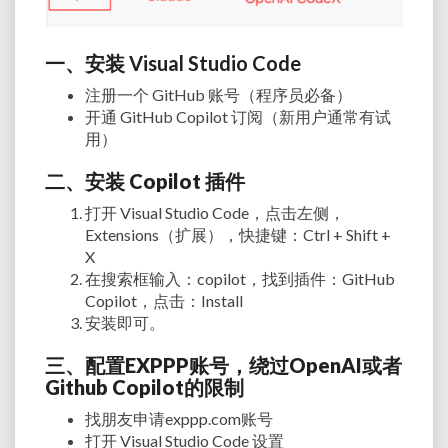
一、安装
Visual Studio Code
注册一个 GitHub 账号（程序员必备）
开通 GitHub Copilot 订阅（新用户通常有试
用）
二、安装 Copilot 插件
打开 Visual Studio Code，点击左侧，
Extensions（扩展），快捷键：Ctrl + Shift +
X
在搜索框输入：copilot，找到插件：GitHub
Copilot，点击：Install
安装即可。
三、配置EXPPP账号，绕过OpenAI或者
Github Copilot的限制
找朋友申请exppp.com账号
打开 Visual Studio Code 设置