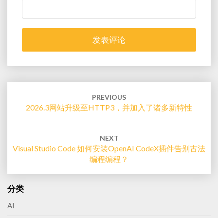
Post
navigation
PREVIOUS
2026.3网站升级至HTTP3，并加入了诸多新特性
NEXT
Visual Studio Code 如何安装OpenAI CodeX插件告别古法
编程编程？
分类
AI