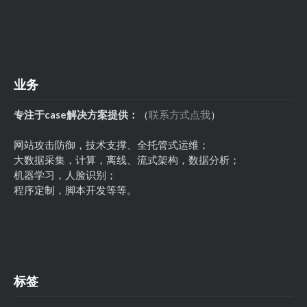
业务
专注于case解决方案提供：
（
联系方式点我
）
网站攻击防御，技术支撑、全托管式运维；
大数据采集，计算，离线、流式架构，数据分析；
机器学习，人脸识别；
程序定制，脚本开发等等。
标签