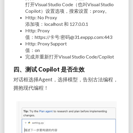
打开Visual Studio Code（也叫Visual Studio
Copilot）设置选项，搜索设置：proxy。
Http: No Proxy
添加项：localhost 和 127.0.0.1
Http: Proxy
值：https://卡号:密码@31.exppp.com:443
Http: Proxy Support
值：on
完成并重新打开Visual Studio Code/Copilot
四、测试 Copilot 是否生效
对话框选择Agent，选择模型，告别古法编程，
拥抱现代编程！