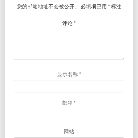
您的邮箱地址不会被公开。
必填项已用
*
标注
评论
*
显示名称
*
邮箱
*
网站