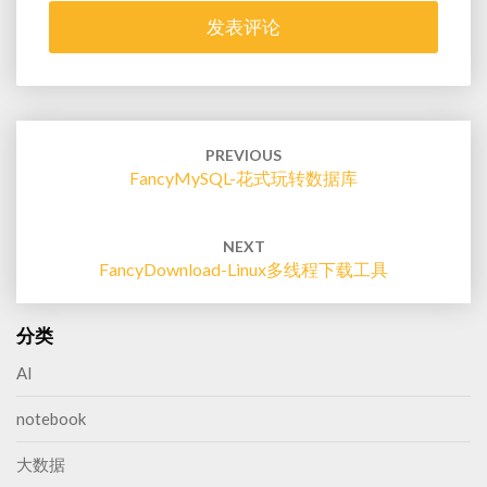
Post
navigation
PREVIOUS
FancyMySQL-花式玩转数据库
NEXT
FancyDownload-Linux多线程下载工具
分类
AI
notebook
大数据