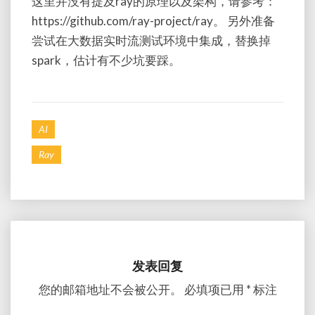
这里并没有提及ray的原理以及架构，请参考：
https://github.com/ray-project/ray。 另外准备
尝试在大数据实时流测试环境中集成，替换掉
spark，估计有不少坑要踩。
AI
Ray
发表回复
您的邮箱地址不会被公开。
必填项已用
*
标注