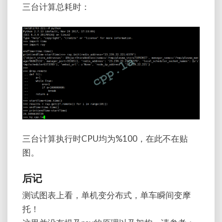
三台计算总耗时：
三台计算执行时CPU均为%100，在此不在贴
图。
后记
测试图表上看，单机变分布式，单车瞬间变摩
托！