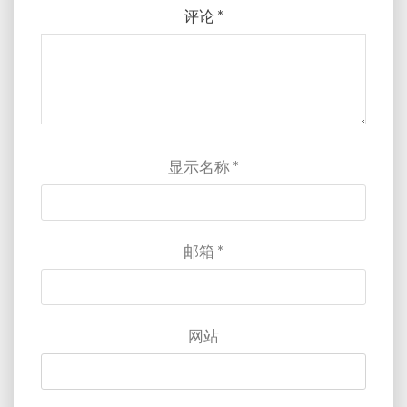
评论
*
显示名称
*
邮箱
*
网站