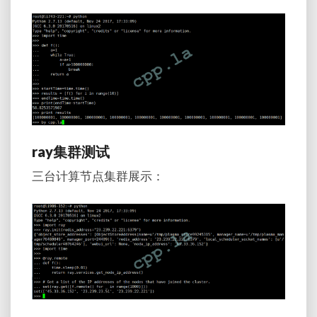
ray集群测试
三台计算节点集群展示：