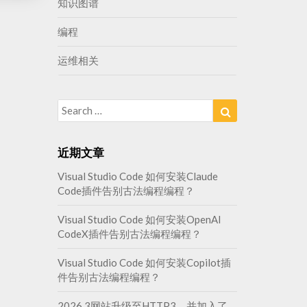
知识图谱
编程
运维相关
Search
Search
for:
近期文章
Visual Studio Code 如何安装Claude
Code插件告别古法编程编程？
Visual Studio Code 如何安装OpenAI
CodeX插件告别古法编程编程？
Visual Studio Code 如何安装Copilot插
件告别古法编程编程？
2026.3网站升级至HTTP3，并加入了