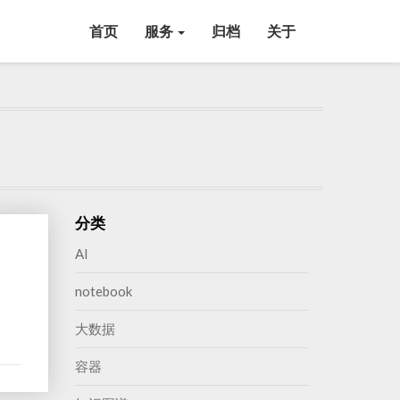
首页
服务
归档
关于
分类
AI
notebook
ad
大数据
re
容器