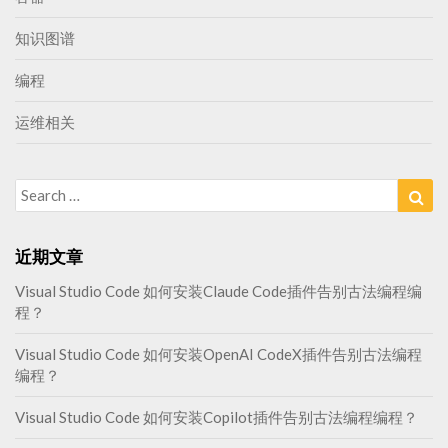
知识图谱
编程
运维相关
Search
Sea
for:
近期文章
Visual Studio Code 如何安装Claude Code插件告别古法编程编
程？
Visual Studio Code 如何安装OpenAI CodeX插件告别古法编程
编程？
Visual Studio Code 如何安装Copilot插件告别古法编程编程？