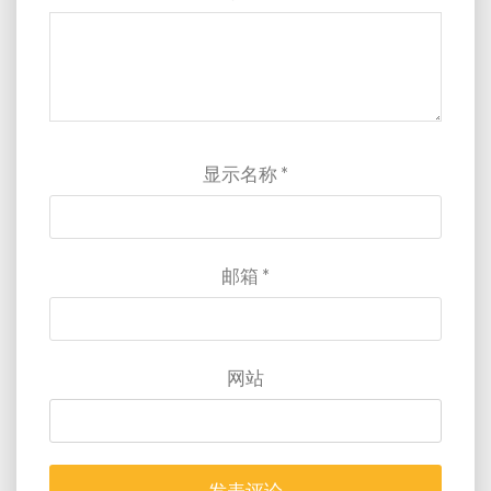
显示名称
*
邮箱
*
网站