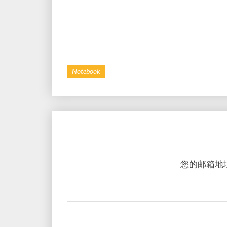
Notebook
您的邮箱地