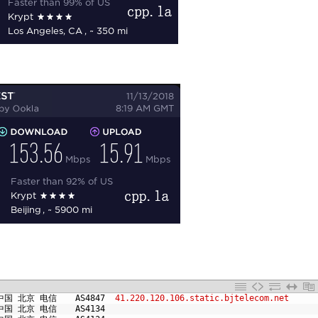
中国
北京
电信
AS4847
41.220.120.106.static.bjtelecom.net
中国
北京
电信
AS4134