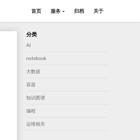
首页
服务
归档
关于
分类
AI
notebook
大数据
容器
知识图谱
编程
运维相关