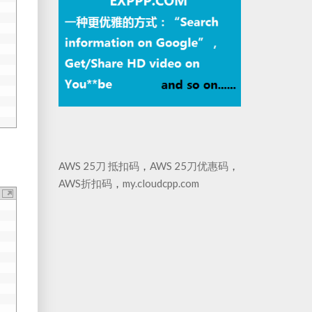
AWS 25刀 抵扣码
，
AWS 25刀优惠码
，
AWS折扣码
，
my.cloudcpp.com