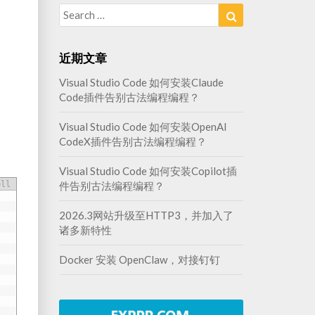
Search
Search
for:
近期文章
Visual Studio Code 如何安装Claude
Code插件告别古法编程编程？
Visual Studio Code 如何安装OpenAI
CodeX插件告别古法编程编程？
Visual Studio Code 如何安装Copilot插
件告别古法编程编程？
ell
2026.3网站升级至HTTP3，并加入了
诸多新特性
Docker 安装 OpenClaw，对接钉钉