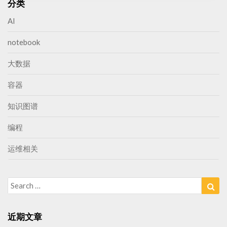
分类
AI
notebook
大数据
容器
知识图谱
编程
运维相关
Search
Sea
for:
近期文章