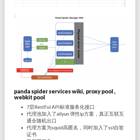
panda spider services wiki, proxy pool ,
webkit pool
7层RestFul API标准服务化接口
代理池加入了aliyun 弹性ip方案，真正互联互
通全随机出口
代理方案为squid高匿名，同时加入了ssl自签
证书