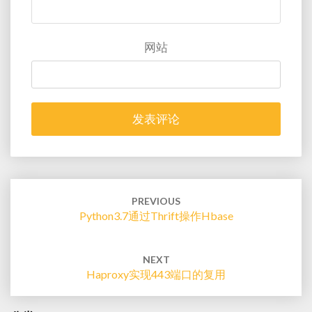
网站
Post
navigation
PREVIOUS
Python3.7通过thrift操作hbase
NEXT
Haproxy实现443端口的复用