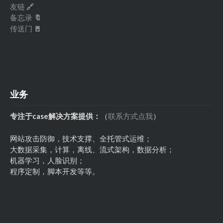
友链
🔗
备忘录
🔖
传送门
🚪
业务
专注于case解决方案提供：
（
联系方式点我
）
网站攻击防御，技术支撑、全托管式运维；
大数据采集，计算，离线、流式架构，数据分析；
机器学习，人脸识别；
程序定制，脚本开发等等。