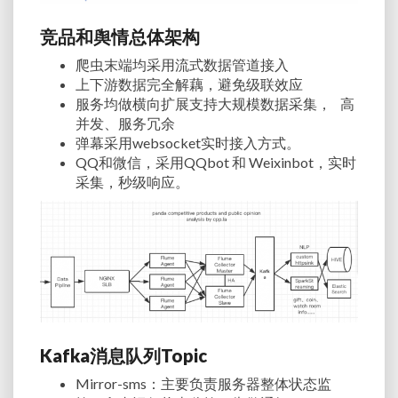
竞品和舆情总体架构
爬虫末端均采用流式数据管道接入
上下游数据完全解藕，避免级联效应
服务均做横向扩展支持大规模数据采集， 高
并发、服务冗余
弹幕采用websocket实时接入方式。
QQ和微信，采用QQbot 和 Weixinbot，实时
采集，秒级响应。
Kafka消息队列
Topic
Mirror-sms
：主要负责服务器整体状态监