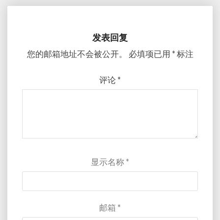
发表回复
您的邮箱地址不会被公开。
必填项已用
*
标注
评论
*
显示名称
*
邮箱
*