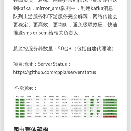
到kafka，mirror_sms队列中，利用
kafka
消息
队列上游服务和下游服务完全解藕，网络传输会
更稳定、更高效、更均衡，避免级联效应，快速
推送
sms or sem
给相关负责人。
总监控服务器数量：50台+（包括自建代理池）
项目地址：ServerStatus
：
https://
github.com/cppla/serverstatus
监控演示：
爬虫整体架构