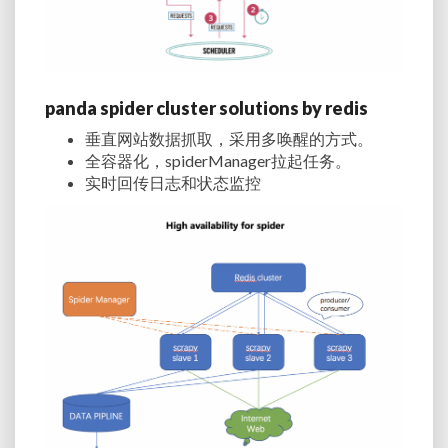
panda spider cluster solutions by redis
垂直网站数据抓取，采用多唤醒的方式。
全容器化，spiderManager拉起任务。
实时回传日志和状态监控