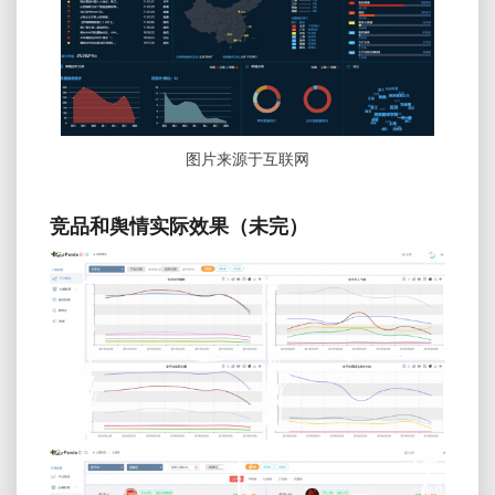
图片来源于互联网
竞品和舆情实际效果（未完）