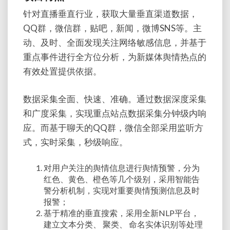
针对直播垂直行业，获取大量垂直渠道数据，
QQ群，微信群，贴吧，新闻，微博SNS等。主
动、及时、全面发现关注网络敏感信息，并基于
重点事件进行全方位分析，为新媒体舆情热点的
有效处置提供依据。
数据采集全面、快速、准确。通过数据深度采集
和广度采集，实现重点站点数据采集分钟级内响
应。而基于聊天的QQ群，微信全部采用监听方
式，实时采集，秒级响应。
对用户关注的舆情信息进行舆情预警，分为
红色、黄色、橙色等几个级别，采用智能告
警分析机制，实现对重要舆情预测信息及时
报警；
基于精准的垂直搜索，采用全新NLP平台，
建立文本分类、 聚类、 命名实体识别等处理