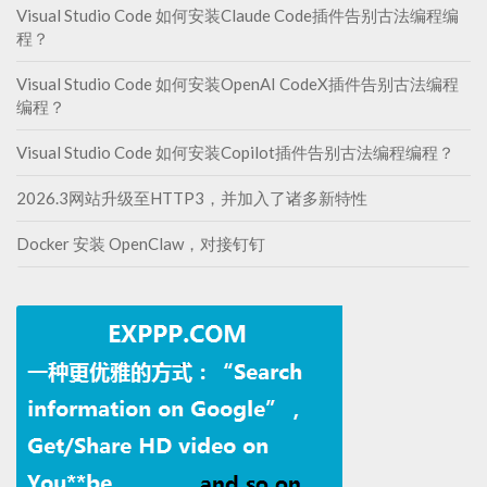
Visual Studio Code 如何安装Claude Code插件告别古法编程编
程？
Visual Studio Code 如何安装OpenAI CodeX插件告别古法编程
编程？
Visual Studio Code 如何安装Copilot插件告别古法编程编程？
2026.3网站升级至HTTP3，并加入了诸多新特性
Docker 安装 OpenClaw，对接钉钉