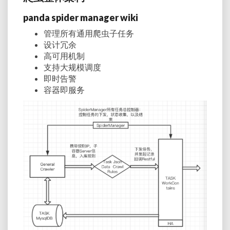
panda spider manager wiki
管理所有通用爬虫子任务
设计冗余
高可用机制
支持大规模调度
即时告警
容器即服务