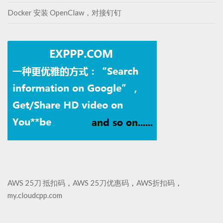
Docker 安装 OpenClaw，对接钉钉
AWS 25刀 抵扣码
，
AWS 25刀优惠码
，
AWS折扣码
，
my.cloudcpp.com