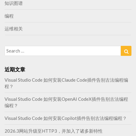
知识图谱
编程
运维相关
Search
Sea
for:
近期文章
Visual Studio Code 如何安装Claude Code插件告别古法编程编
程？
Visual Studio Code 如何安装OpenAI CodeX插件告别古法编程
编程？
Visual Studio Code 如何安装Copilot插件告别古法编程编程？
2026.3网站升级至HTTP3，并加入了诸多新特性