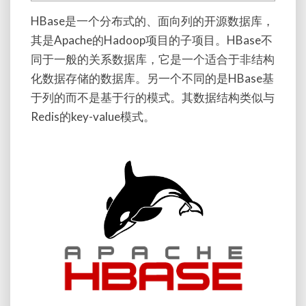
HBase是一个分布式的、面向列的开源数据库，
其是Apache的Hadoop项目的子项目。HBase不
同于一般的关系数据库，它是一个适合于非结构
化数据存储的数据库。另一个不同的是HBase基
于列的而不是基于行的模式。其数据结构类似与
Redis的key-value模式。