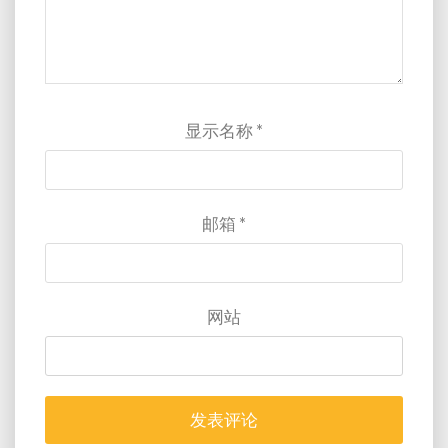
显示名称
*
邮箱
*
网站