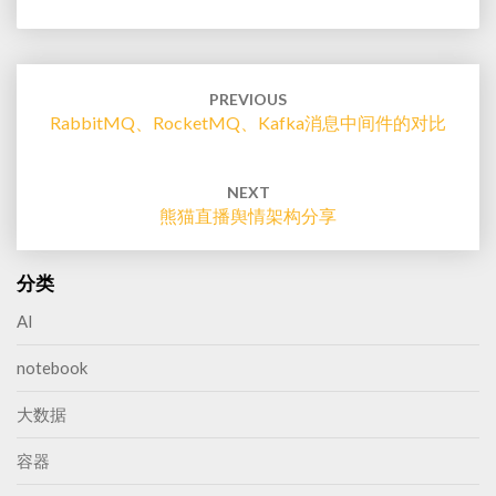
Post
navigation
PREVIOUS
RabbitMQ、RocketMQ、Kafka消息中间件的对比
NEXT
熊猫直播舆情架构分享
分类
AI
notebook
大数据
容器