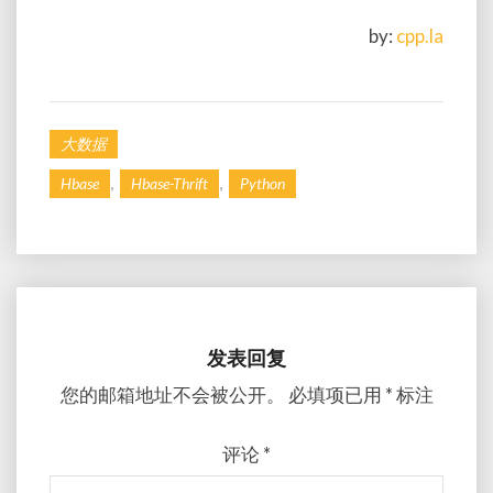
by:
cpp.la
大数据
,
,
Hbase
Hbase-Thrift
Python
发表回复
您的邮箱地址不会被公开。
必填项已用
*
标注
评论
*