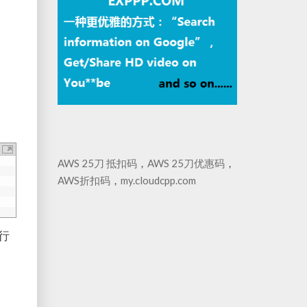
AWS 25刀 抵扣码
，
AWS 25刀优惠码
，
AWS折扣码
，
my.cloudcpp.com
行