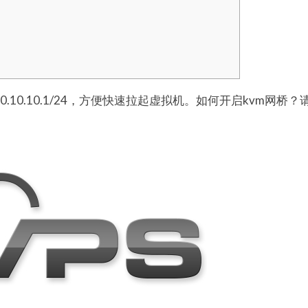
10.10.1/24，方便快速拉起虚拟机。如何开启kvm网桥？