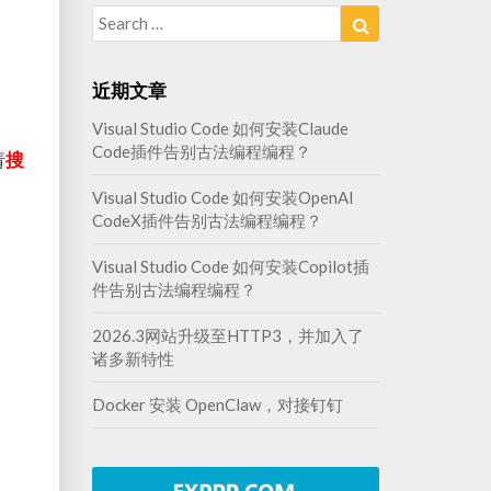
Search
Search
for:
近期文章
Visual Studio Code 如何安装Claude
Code插件告别古法编程编程？
请
搜
Visual Studio Code 如何安装OpenAI
CodeX插件告别古法编程编程？
Visual Studio Code 如何安装Copilot插
件告别古法编程编程？
2026.3网站升级至HTTP3，并加入了
诸多新特性
Docker 安装 OpenClaw，对接钉钉