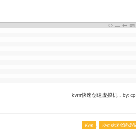
kvm快速创建虚拟机，by: cpp
,
Kvm
Kvm快速创建虚