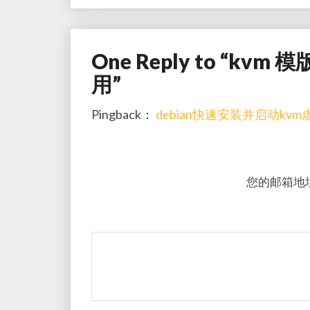
One Reply to “kvm 
用”
Pingback：
debian快速安装并启动kvm虚拟机，de
您的邮箱地