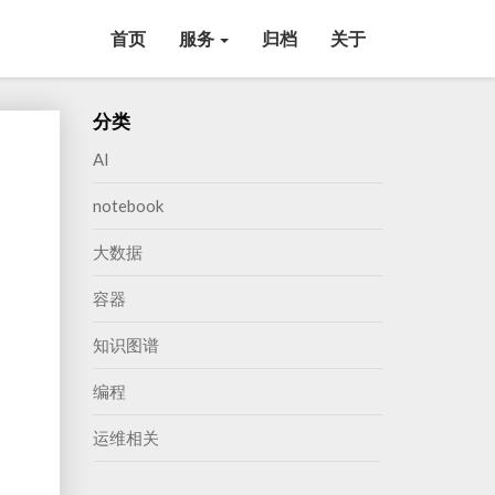
首页
服务
归档
关于
分类
AI
notebook
大数据
容器
知识图谱
编程
运维相关