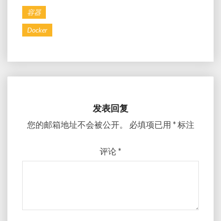
容器
Docker
发表回复
您的邮箱地址不会被公开。
必填项已用
*
标注
评论
*