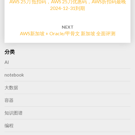
AWS 25刀 抵扣码，AWS 25刀优惠码，AWS折扣码最晚
2024-12-31到期
NEXT
AWS新加坡 + Oracle/甲骨文 新加坡 全面评测
分类
AI
notebook
大数据
容器
知识图谱
编程