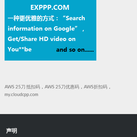
AWS 25刀 抵扣码
，
AWS 25刀优惠码
，
AWS折扣码
，
my.cloudcpp.com
声明