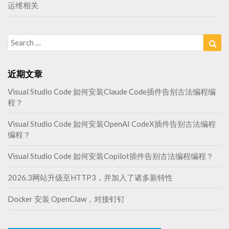
运维相关
Search
Sea
for:
近期文章
Visual Studio Code 如何安装Claude Code插件告别古法编程编
程？
Visual Studio Code 如何安装OpenAI CodeX插件告别古法编程
编程？
Visual Studio Code 如何安装Copilot插件告别古法编程编程？
2026.3网站升级至HTTP3，并加入了诸多新特性
Docker 安装 OpenClaw，对接钉钉