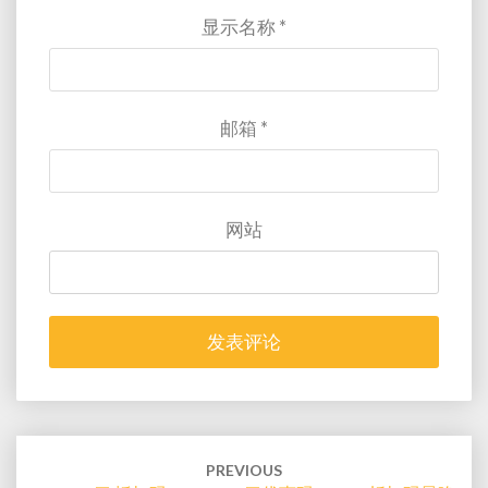
显示名称
*
邮箱
*
网站
Post
navigation
PREVIOUS