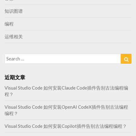
知识图谱
编程
运维相关
Search
Sea
for:
近期文章
Visual Studio Code 如何安装Claude Code插件告别古法编程编
程？
Visual Studio Code 如何安装OpenAI CodeX插件告别古法编程
编程？
Visual Studio Code 如何安装Copilot插件告别古法编程编程？