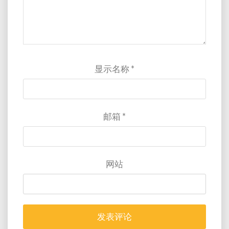
显示名称
*
邮箱
*
网站