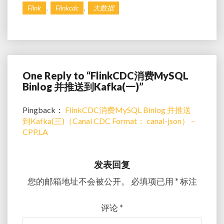
,
,
Flink
Flinkcdc
大数据
One Reply to “FlinkCDC消费MySQL
Binlog 并推送到Kafka(一)”
Pingback：
FlinkCDC消费MySQL Binlog 并推送
到Kafka(三)（Canal CDC Format： canal-json） –
CPP.LA
发表回复
您的邮箱地址不会被公开。
必填项已用
*
标注
评论
*