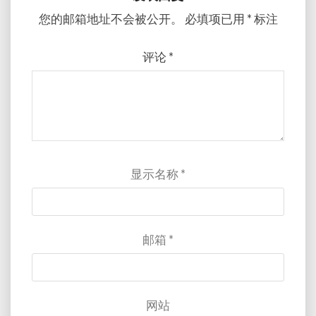
您的邮箱地址不会被公开。
必填项已用
*
标注
评论
*
显示名称
*
邮箱
*
网站