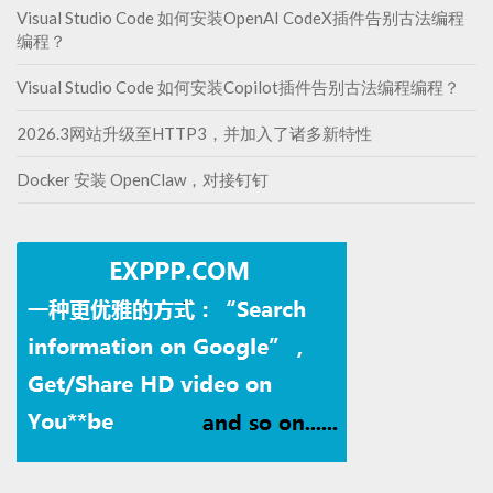
Visual Studio Code 如何安装OpenAI CodeX插件告别古法编程
编程？
Visual Studio Code 如何安装Copilot插件告别古法编程编程？
2026.3网站升级至HTTP3，并加入了诸多新特性
Docker 安装 OpenClaw，对接钉钉