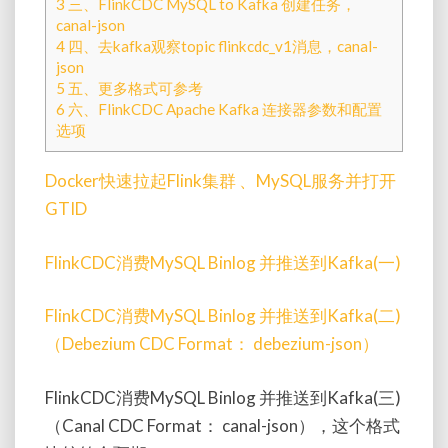
3
三、FlinkCDC MySQL to Kafka 创建任务，
canal-json
4
四、去kafka观察topic flinkcdc_v1消息，canal-
json
5
五、更多格式可参考
6
六、FlinkCDC Apache Kafka 连接器参数和配置
选项
Docker快速拉起Flink集群 、MySQL服务并打开
GTID
FlinkCDC消费MySQL Binlog 并推送到Kafka(一)
FlinkCDC消费MySQL Binlog 并推送到Kafka(二)
（Debezium CDC Format： debezium-json）
FlinkCDC消费MySQL Binlog 并推送到Kafka(三)
（Canal CDC Format： canal-json），这个格式