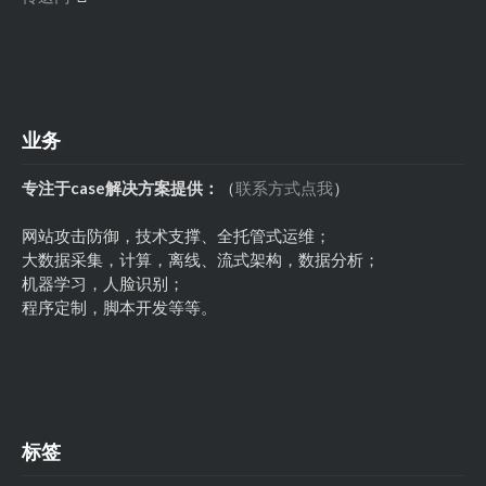
业务
专注于case解决方案提供：
（
联系方式点我
）
网站攻击防御，技术支撑、全托管式运维；
大数据采集，计算，离线、流式架构，数据分析；
机器学习，人脸识别；
程序定制，脚本开发等等。
标签