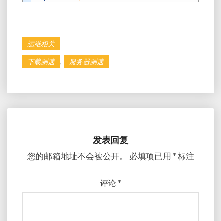
运维相关
,
下载测速
服务器测速
发表回复
您的邮箱地址不会被公开。
必填项已用
*
标注
评论
*