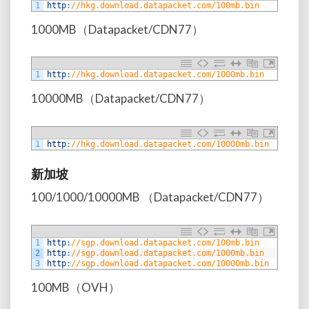
1
http
:
//hkg.download.datapacket.com/100mb.bin
1000MB（Datapacket/CDN77）
1
http
:
//hkg.download.datapacket.com/1000mb.bin
10000MB（Datapacket/CDN77）
1
http
:
//hkg.download.datapacket.com/10000mb.bin
新加坡
100/1000/10000MB （Datapacket/CDN77）
1
http
:
//sgp.download.datapacket.com/100mb.bin
2
http
:
//sgp.download.datapacket.com/1000mb.bin
3
http
:
//sgp.download.datapacket.com/10000mb.bin
100MB（OVH）