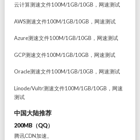
云计算测速文件100M/1GB/10GB，网速测试
AWS测速文件100M/1GB/10GB，网速测试
Azure测速文件100M/1GB/10GB，网速测试
GCP测速文件100M/1GB/10GB，网速测试
Oracle测速文件100M/1GB/10GB，网速测试
Linode/Vultr测速文件100M/1GB/10GB，网速
测试
中国大陆推荐
200MB（QQ）
腾讯CDN加速。