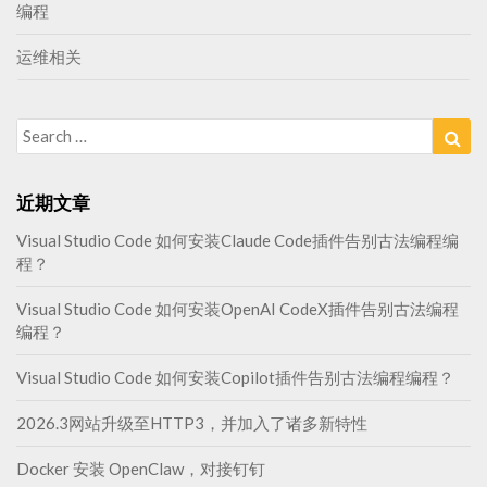
编程
运维相关
Search
Sea
for:
近期文章
Visual Studio Code 如何安装Claude Code插件告别古法编程编
程？
Visual Studio Code 如何安装OpenAI CodeX插件告别古法编程
编程？
Visual Studio Code 如何安装Copilot插件告别古法编程编程？
2026.3网站升级至HTTP3，并加入了诸多新特性
Docker 安装 OpenClaw，对接钉钉