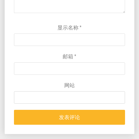
显示名称
*
邮箱
*
网站