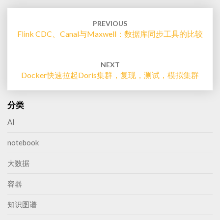
Post
navigation
PREVIOUS
Flink CDC、Canal与Maxwell：数据库同步工具的比较
NEXT
Docker快速拉起Doris集群，复现，测试，模拟集群
分类
AI
notebook
大数据
容器
知识图谱