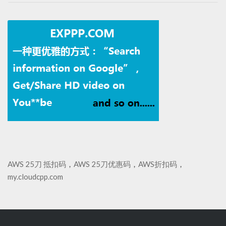
AWS 25刀 抵扣码
，
AWS 25刀优惠码
，
AWS折扣码
，
my.cloudcpp.com