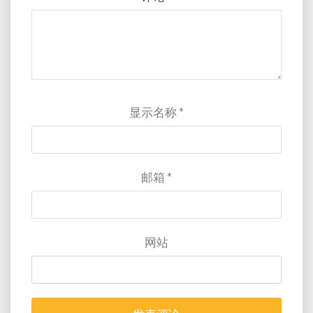
显示名称
*
邮箱
*
网站