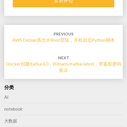
Post
navigation
PREVIOUS
AWS Debian系允许root登陆，开机自启Python脚本
NEXT
Docker创建kafka 4.0，bitnami/kafka:latest，带鉴权密码
验证
分类
AI
notebook
大数据