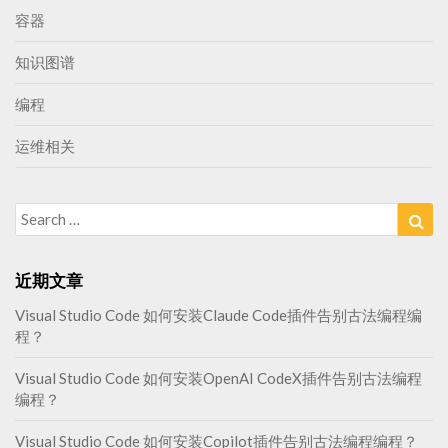
容器
知识图谱
编程
运维相关
Search
Sea
for:
近期文章
Visual Studio Code 如何安装Claude Code插件告别古法编程编
程？
Visual Studio Code 如何安装OpenAI CodeX插件告别古法编程
编程？
Visual Studio Code 如何安装Copilot插件告别古法编程编程？