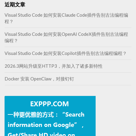
近期文章
Visual Studio Code 如何安装Claude Code插件告别古法编程编
程？
Visual Studio Code 如何安装OpenAI CodeX插件告别古法编程
编程？
Visual Studio Code 如何安装Copilot插件告别古法编程编程？
2026.3网站升级至HTTP3，并加入了诸多新特性
Docker 安装 OpenClaw，对接钉钉