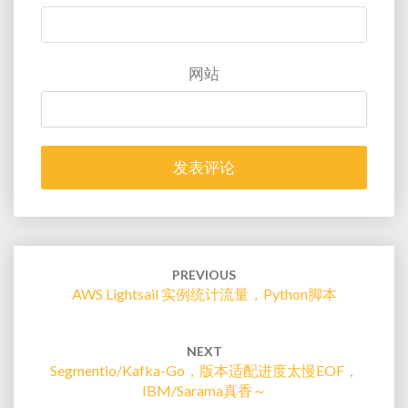
网站
Post
navigation
PREVIOUS
AWS Lightsail 实例统计流量，Python脚本
NEXT
Segmentio/kafka-Go，版本适配进度太慢EOF，
IBM/sarama真香～