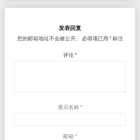
发表回复
您的邮箱地址不会被公开。
必填项已用
*
标注
评论
*
显示名称
*
邮箱
*