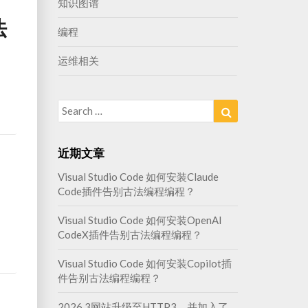
知识图谱
法
编程
运维相关
ead
Search
Search
ore
for:
近期文章
Visual Studio Code 如何安装Claude
Code插件告别古法编程编程？
Visual Studio Code 如何安装OpenAI
CodeX插件告别古法编程编程？
ead
ore
Visual Studio Code 如何安装Copilot插
件告别古法编程编程？
2026.3网站升级至HTTP3，并加入了