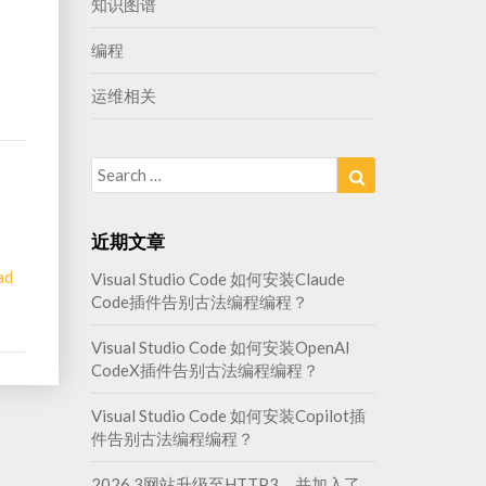
知识图谱
编程
运维相关
Search
Search
for:
近期文章
ad
Visual Studio Code 如何安装Claude
Code插件告别古法编程编程？
Visual Studio Code 如何安装OpenAI
CodeX插件告别古法编程编程？
Visual Studio Code 如何安装Copilot插
件告别古法编程编程？
2026.3网站升级至HTTP3，并加入了