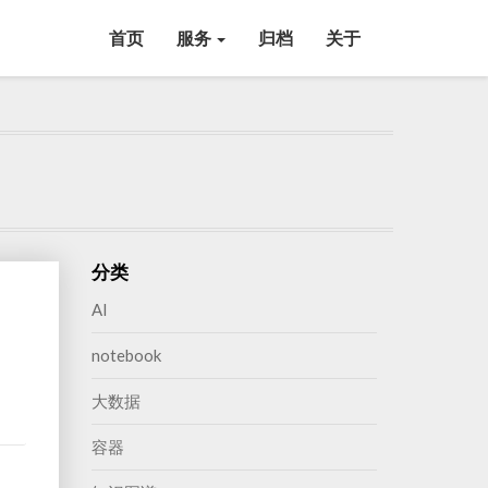
首页
服务
归档
关于
分类
AI
notebook
大数据
容器