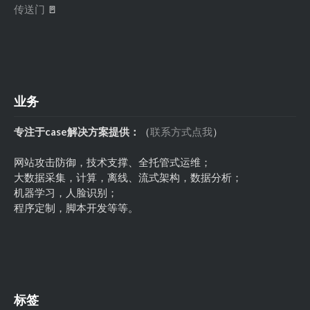
传送门
🚪
业务
专注于case解决方案提供：
（
联系方式点我
）
网站攻击防御，技术支撑、全托管式运维；
大数据采集，计算，离线、流式架构，数据分析；
机器学习，人脸识别；
程序定制，脚本开发等等。
标签