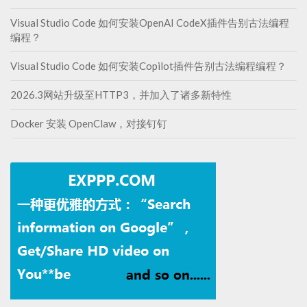
Visual Studio Code 如何安装OpenAI CodeX插件告别古法编程
编程？
Visual Studio Code 如何安装Copilot插件告别古法编程编程？
2026.3网站升级至HTTP3，并加入了诸多新特性
Docker 安装 OpenClaw，对接钉钉